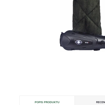
POPIS PRODUKTU
RECEN