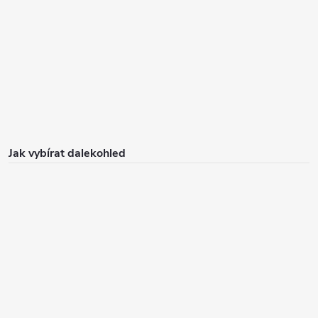
Jak vybírat dalekohled