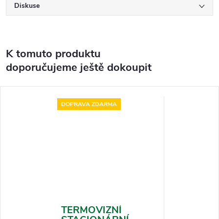
Diskuse
K tomuto produktu
doporučujeme ještě dokoupit
DOPRAVA ZDARMA
TERMOVIZNÍ