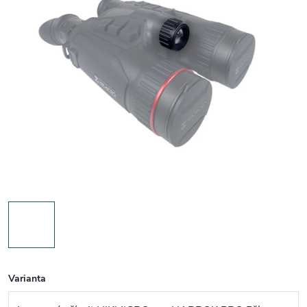
Varianta