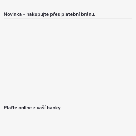
Novinka - nakupujte přes platební bránu.
Plaťte online z vaší banky