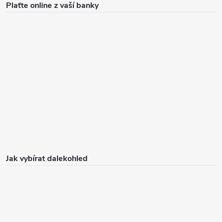
Plaťte online z vaší banky
Jak vybírat dalekohled