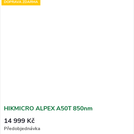
DOPRAVA ZDARMA
HIKMICRO ALPEX A50T 850nm
14 999 Kč
Předobjednávka