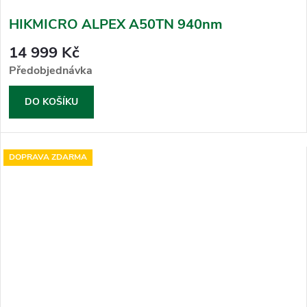
HIKMICRO ALPEX A50TN 940nm
14 999 Kč
Předobjednávka
DO KOŠÍKU
DOPRAVA ZDARMA