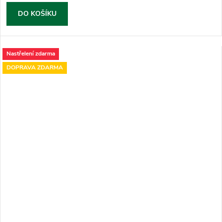
DO KOŠÍKU
Nastřelení zdarma
DOPRAVA ZDARMA