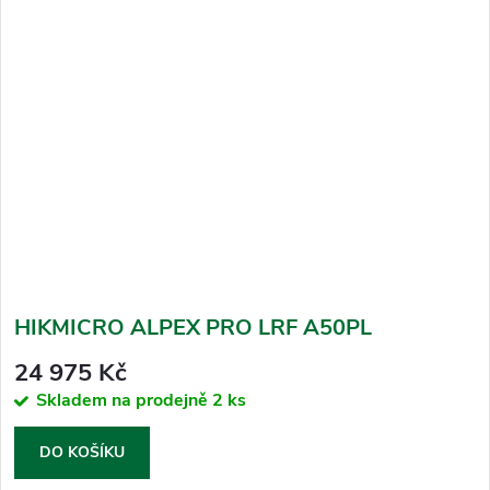
HIKMICRO ALPEX PRO LRF A50PL
24 975 Kč
Skladem na prodejně
2 ks
DO KOŠÍKU