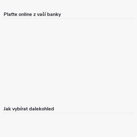
Plaťte online z vaší banky
Jak vybírat dalekohled