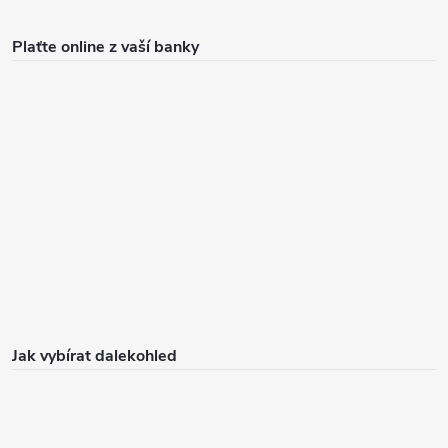
Plaťte online z vaší banky
Jak vybírat dalekohled