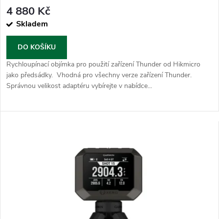
4 880 Kč
Skladem
DO KOŠÍKU
Rychloupínací objímka pro použití zařízení Thunder od Hikmicro
jako předsádky. Vhodná pro všechny verze zařízení Thunder.
Správnou velikost adaptéru vybírejte v nabídce...