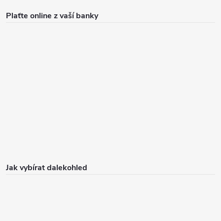
Plaťte online z vaší banky
Jak vybírat dalekohled