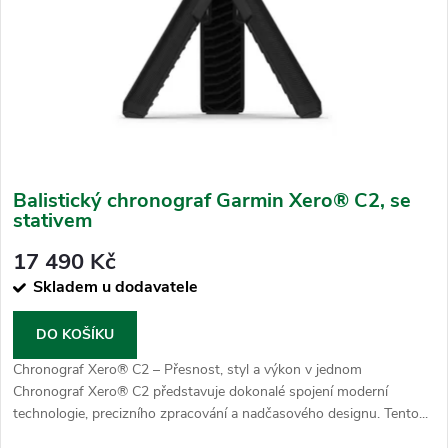
Balistický chronograf Garmin Xero® C2, se
stativem
17 490 Kč
Skladem u dodavatele
DO KOŠÍKU
Chronograf Xero® C2 – Přesnost, styl a výkon v jednom
Chronograf Xero® C2 představuje dokonalé spojení moderní
technologie, precizního zpracování a nadčasového designu. Tento...