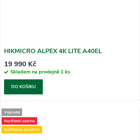
HIKMICRO ALPEX 4K LITE A40EL
19 990 Kč
Skladem na prodejně
1 ks
DO KOŠÍKU
Výprodej
Nastřelení zdarma
DOPRAVA ZDARMA