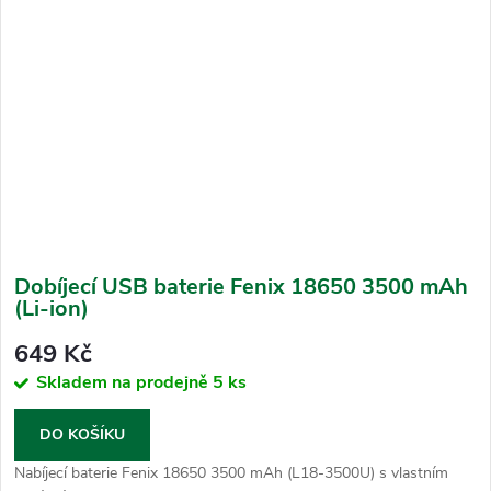
Dobíjecí USB baterie Fenix 18650 3500 mAh
(Li-ion)
649 Kč
Skladem na prodejně
5 ks
DO KOŠÍKU
Nabíjecí baterie Fenix 18650 3500 mAh (L18-3500U) s vlastním