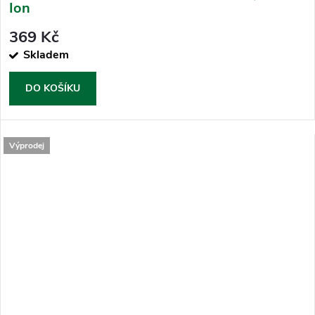
Ion
369 Kč
Skladem
DO KOŠÍKU
Výprodej