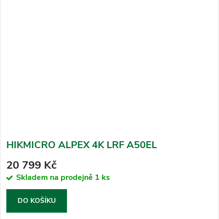
HIKMICRO ALPEX 4K LRF A50EL
20 799 Kč
Skladem na prodejně
1 ks
DO KOŠÍKU