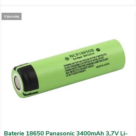
Výprodej
Baterie 18650 Panasonic 3400mAh 3,7V Li-