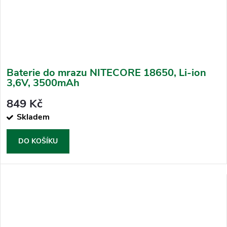
Baterie do mrazu NITECORE 18650, Li-ion
3,6V, 3500mAh
849 Kč
Skladem
DO KOŠÍKU