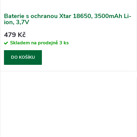
Baterie s ochranou Xtar 18650, 3500mAh Li-
ion, 3,7V
479 Kč
Skladem na prodejně
3 ks
DO KOŠÍKU