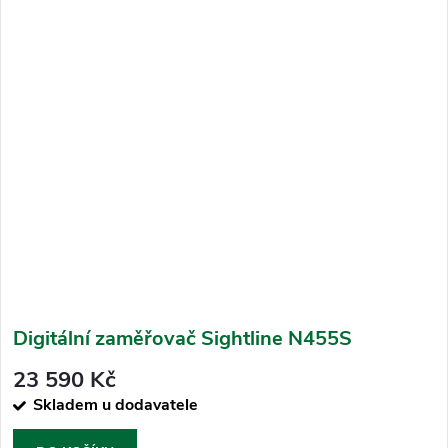
Digitální zaměřovač Sightline N455S
23 590 Kč
Skladem u dodavatele