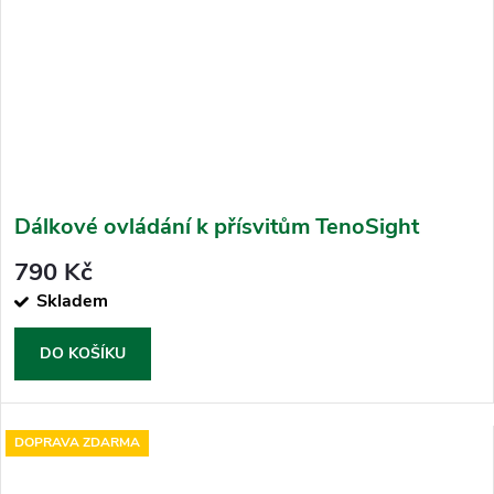
Dálkové ovládání k přísvitům TenoSight
790 Kč
Skladem
DO KOŠÍKU
DOPRAVA ZDARMA