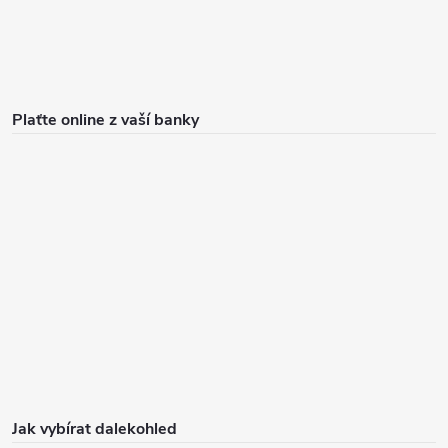
Plaťte online z vaší banky
Jak vybírat dalekohled