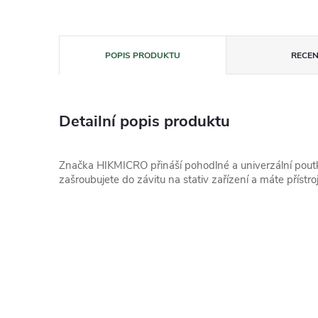
POPIS PRODUKTU
RECEN
Detailní popis produktu
Značka HIKMICRO přináší pohodlné a univerzální poutk
zašroubujete do závitu na stativ zařízení a máte přístro