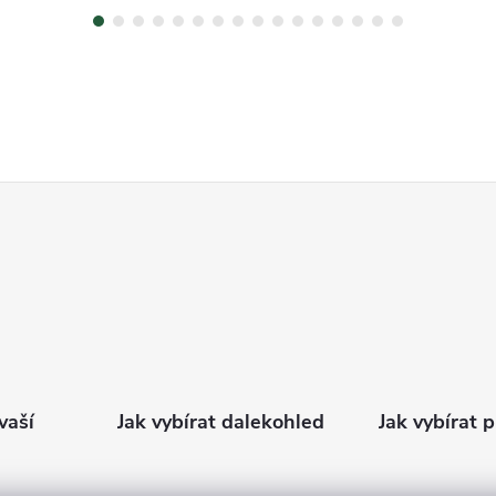
vaší
Jak vybírat dalekohled
Jak vybírat 