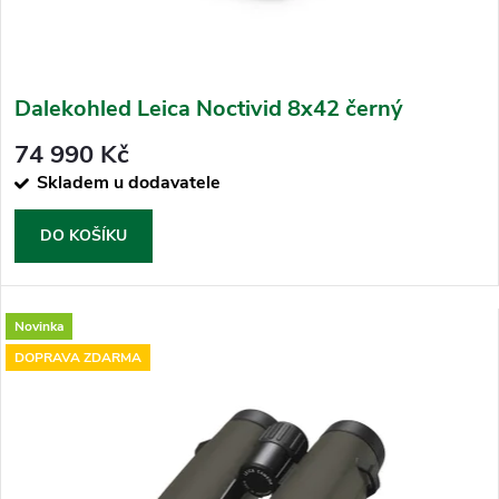
Dalekohled Leica Noctivid 8x42 černý
74 990 Kč
Skladem u dodavatele
DO KOŠÍKU
Novinka
DOPRAVA ZDARMA