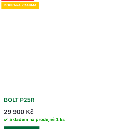
DOPRAVA ZDARMA
BOLT P25R
29 900 Kč
Skladem na prodejně
1 ks