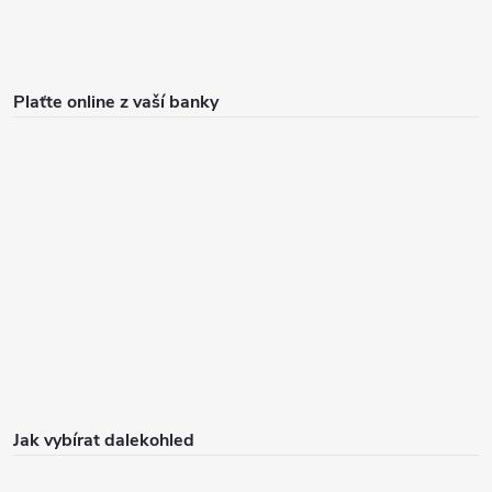
Plaťte online z vaší banky
Jak vybírat dalekohled