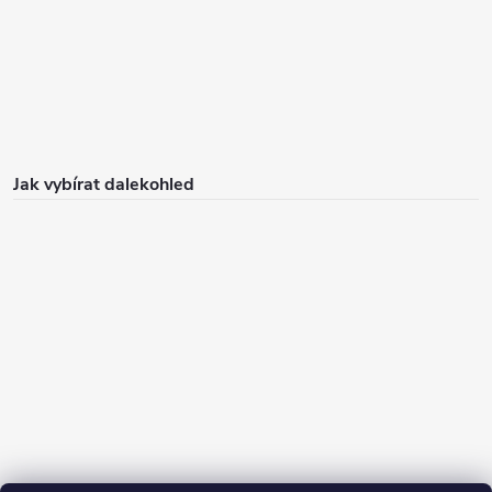
Jak vybírat dalekohled