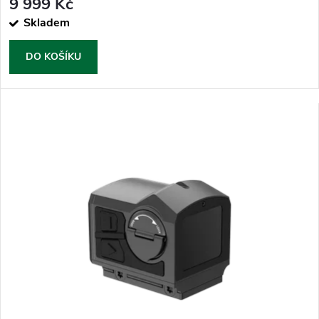
9 999 Kč
Skladem
DO KOŠÍKU