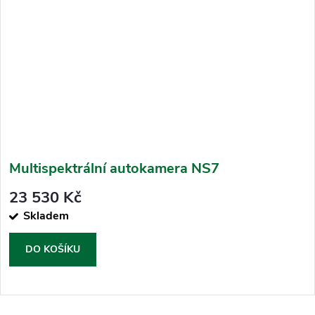
Multispektrální autokamera NS7
23 530 Kč
Skladem
DO KOŠÍKU