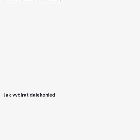
Jak vybírat dalekohled