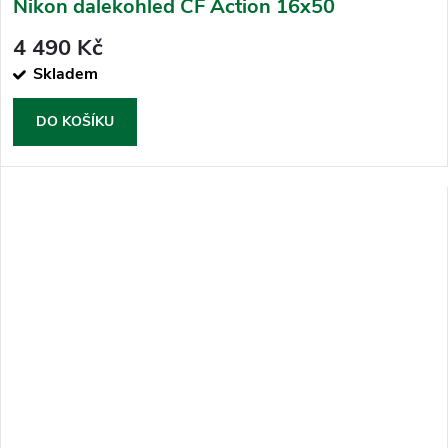
Nikon dalekohled CF Action 16x50
4 490 Kč
Skladem
DO KOŠÍKU