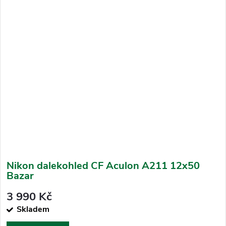
Nikon dalekohled CF Aculon A211 12x50
Bazar
3 990 Kč
Skladem