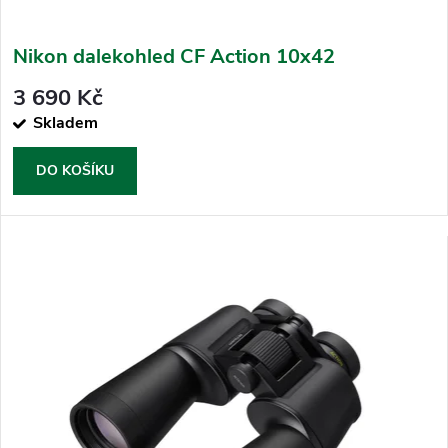
Nikon dalekohled CF Action 10x42
3 690 Kč
Skladem
DO KOŠÍKU