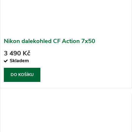
Nikon dalekohled CF Action 7x50
3 490 Kč
Skladem
DO KOŠÍKU