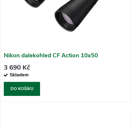
Nikon dalekohled CF Action 10x50
3 690 Kč
Skladem
DO KOŠÍKU