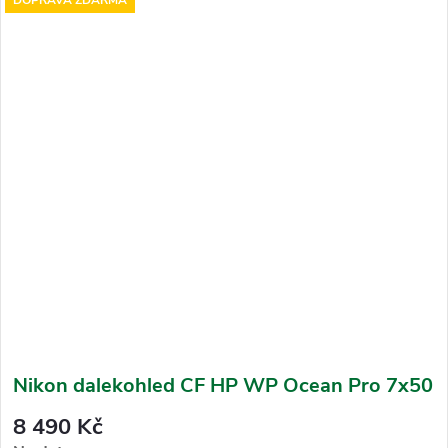
DOPRAVA ZDARMA
Nikon dalekohled CF HP WP Ocean Pro 7x50
8 490 Kč