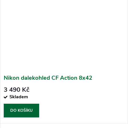
Nikon dalekohled CF Action 8x42
3 490 Kč
Skladem
DO KOŠÍKU