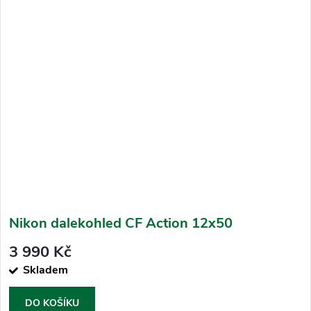
Nikon dalekohled CF Action 12x50
3 990 Kč
Skladem
DO KOŠÍKU