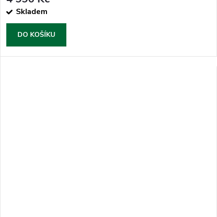
Skladem
DO KOŠÍKU