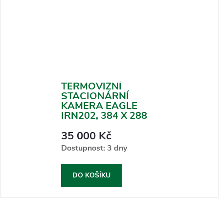
TERMOVIZNÍ
STACIONÁRNÍ
KAMERA EAGLE
IRN202, 384 X 288
35 000 Kč
Dostupnost: 3 dny
DO KOŠÍKU