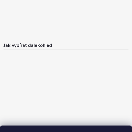
Jak vybírat dalekohled