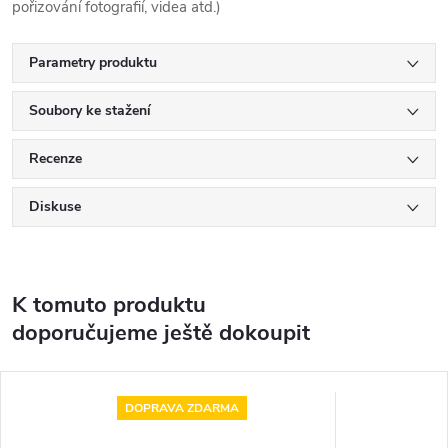
pořizování fotografií, videa atd.)
Parametry produktu
Soubory ke stažení
Recenze
Diskuse
K tomuto produktu
doporučujeme ještě dokoupit
DOPRAVA ZDARMA