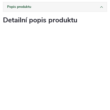
Popis produktu
Detailní popis produktu