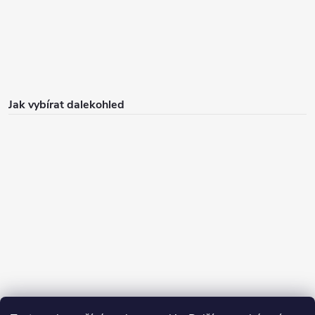
Jak vybírat dalekohled