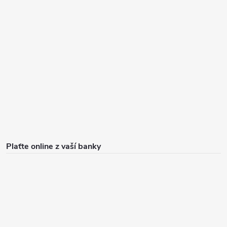
Plaťte online z vaší banky