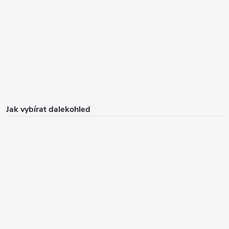
Jak vybírat dalekohled