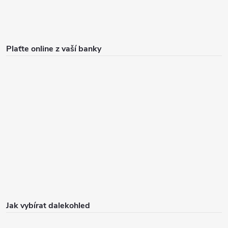
Plaťte online z vaší banky
Jak vybírat dalekohled