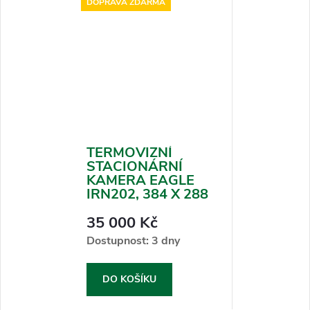
DOPRAVA ZDARMA
TERMOVIZNÍ
STACIONÁRNÍ
KAMERA EAGLE
IRN202, 384 X 288
35 000 Kč
Dostupnost: 3 dny
DO KOŠÍKU