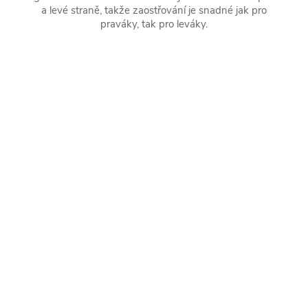
a levé straně, takže zaostřování je snadné jak pro
praváky, tak pro leváky.