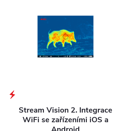
Stream Vision 2. Integrace
WiFi se zařízeními iOS a
Android