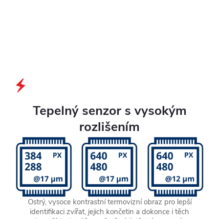
Tepelný senzor s vysokým
rozlišením
Ostrý, vysoce kontrastní termovizní obraz pro lepší
identifikaci zvířat, jejich končetin a dokonce i těch