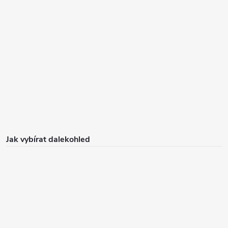
Jak vybírat dalekohled