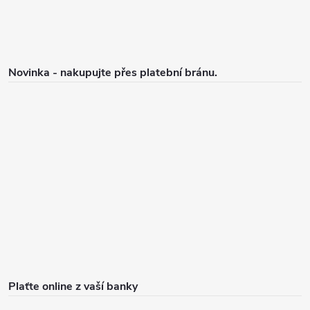
Novinka - nakupujte přes platební bránu.
Plaťte online z vaší banky