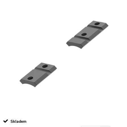
Skladem