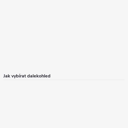
Jak vybírat dalekohled