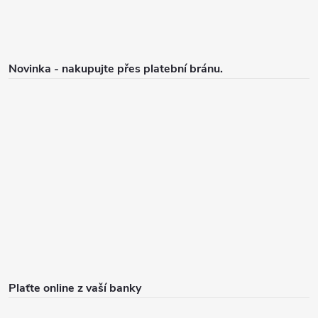
Novinka - nakupujte přes platební bránu.
Plaťte online z vaší banky