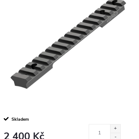
Skladem
2 400 Kč