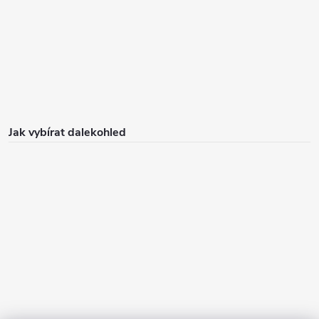
Jak vybírat dalekohled