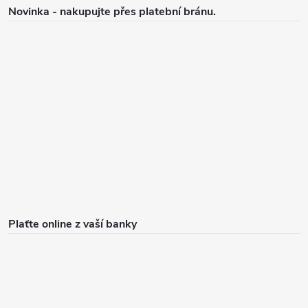
Novinka - nakupujte přes platební bránu.
Plaťte online z vaší banky