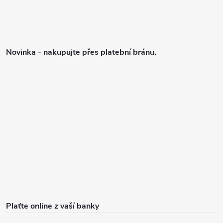
Novinka - nakupujte přes platební bránu.
Plaťte online z vaší banky