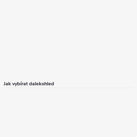
Jak vybírat dalekohled