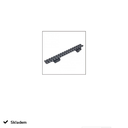
Skladem