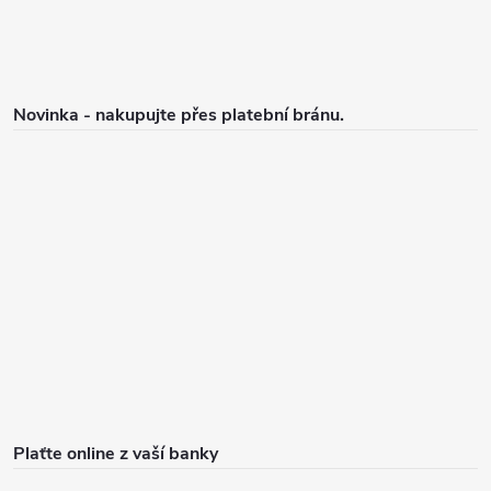
Novinka - nakupujte přes platební bránu.
Plaťte online z vaší banky