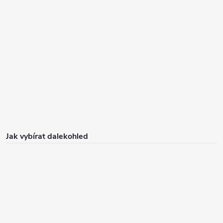
Jak vybírat dalekohled