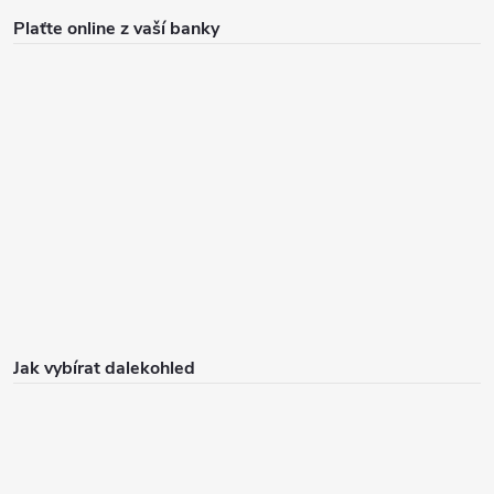
Plaťte online z vaší banky
Jak vybírat dalekohled