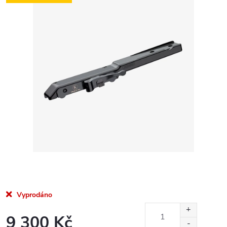
Vyprodáno
9 300 Kč