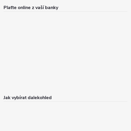
Plaťte online z vaší banky
Jak vybírat dalekohled