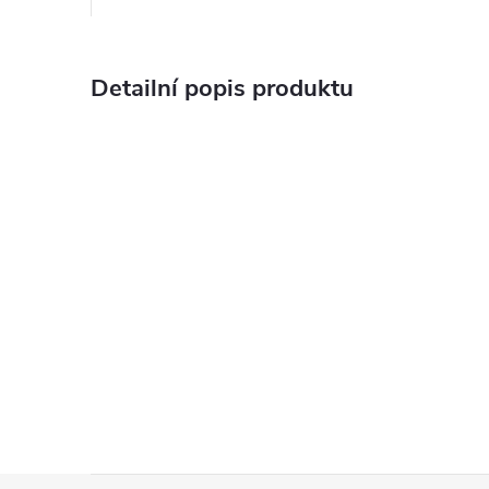
Detailní popis produktu