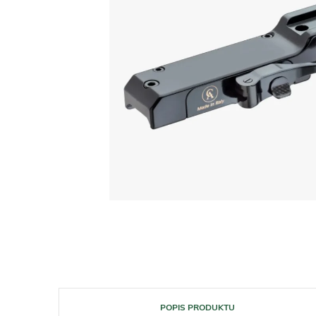
POPIS PRODUKTU