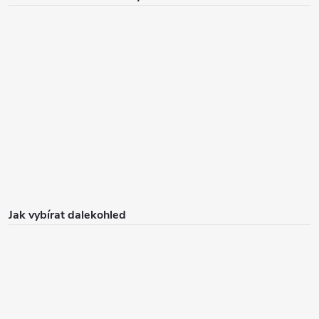
Jak vybírat dalekohled