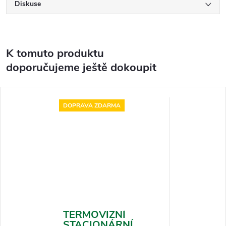
Diskuse
K tomuto produktu
doporučujeme ještě dokoupit
DOPRAVA ZDARMA
TERMOVIZNÍ
STACIONÁRNÍ