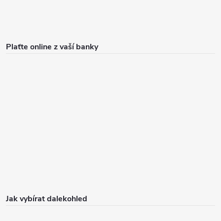
Plaťte online z vaší banky
Jak vybírat dalekohled