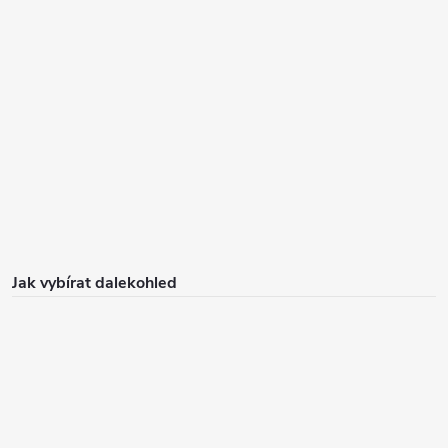
Jak vybírat dalekohled