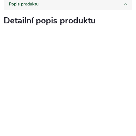
Popis produktu
Detailní popis produktu