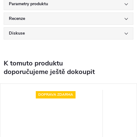
Parametry produktu
Recenze
Diskuse
K tomuto produktu
doporučujeme ještě dokoupit
DOPRAVA ZDARMA