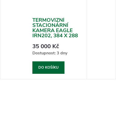
TERMOVIZNÍ
STACIONÁRNÍ
KAMERA EAGLE
IRN202, 384 X 288
35 000 Kč
Dostupnost: 3 dny
DO KOŠÍKU