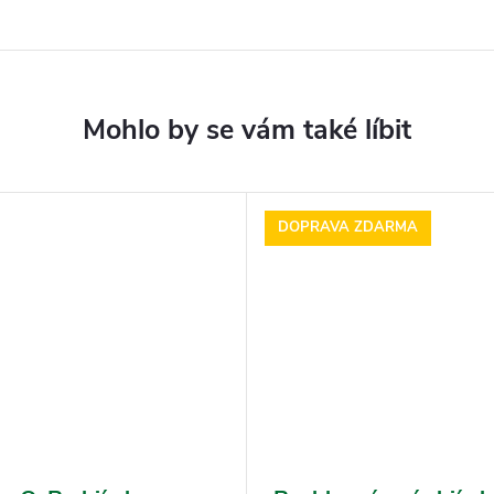
DOPRAVA ZDARMA