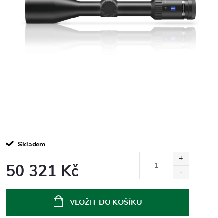
Skladem
50 321 Kč
Měrná
cena:
VLOŽIT DO KOŠÍKU