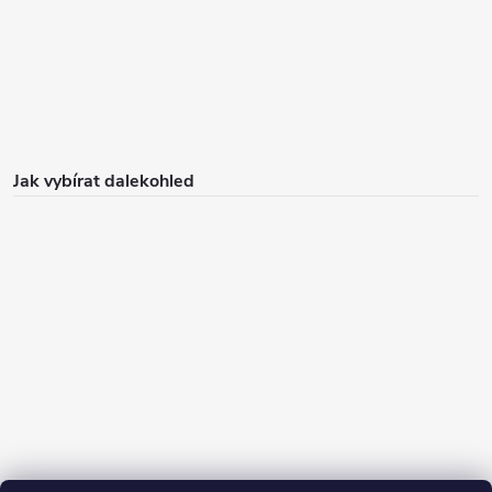
Jak vybírat dalekohled