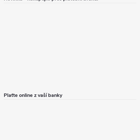
Plaťte online z vaší banky