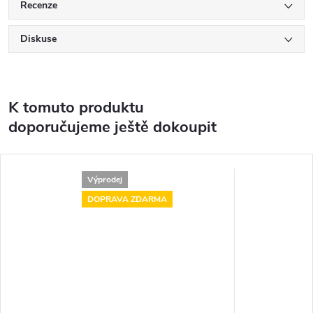
Recenze
Diskuse
K tomuto produktu
doporučujeme ještě dokoupit
Výprodej
DOPRAVA ZDARMA