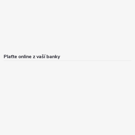
Plaťte online z vaší banky