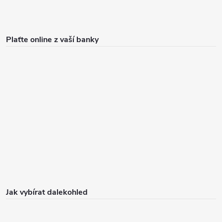
Plaťte online z vaší banky
Jak vybírat dalekohled