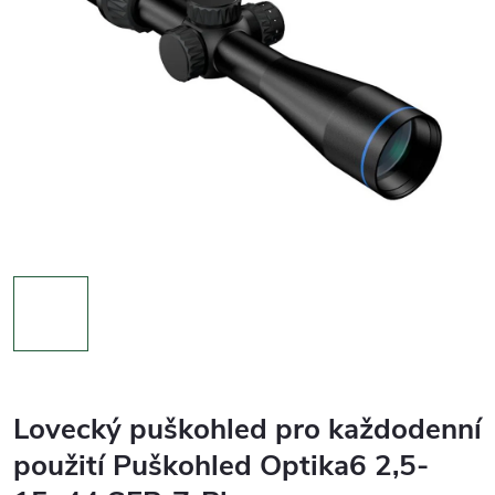
Lovecký puškohled pro každodenní
použití Puškohled Optika6 2,5-