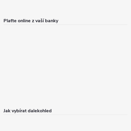
Plaťte online z vaší banky
Jak vybírat dalekohled