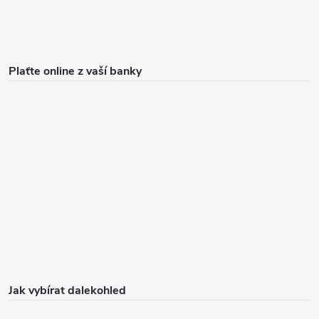
Plaťte online z vaší banky
Jak vybírat dalekohled