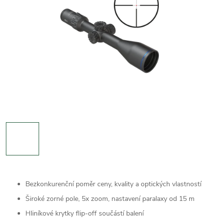
Bezkonkurenční poměr ceny, kvality a optických vlastností
Široké zorné pole, 5x zoom, nastavení paralaxy od 15 m
Hliníkové krytky flip-off součástí balení