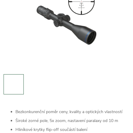
Bezkonkurenční poměr ceny, kvality a optických vlastností
Široké zorné pole, 5x zoom, nastavení paralaxy od 10 m
Hliníkové krytky flip-off součástí balení