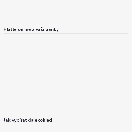
Plaťte online z vaší banky
Jak vybírat dalekohled