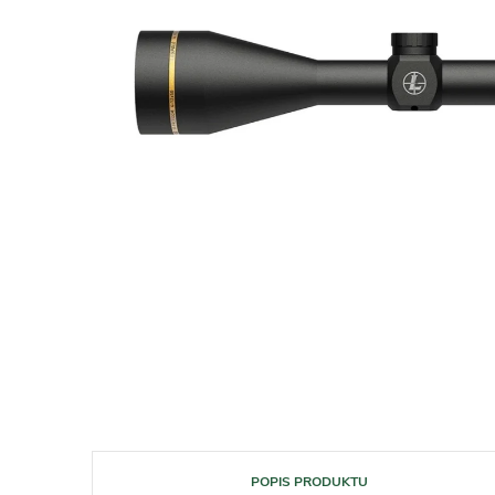
POPIS PRODUKTU