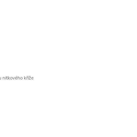
 nitkového kříže