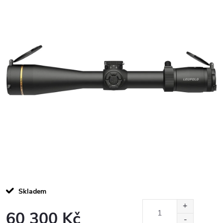
Skladem
60 300 Kč