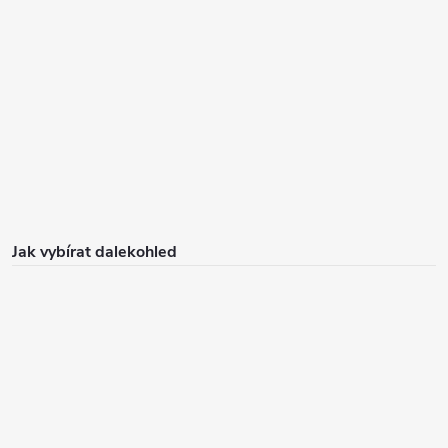
Jak vybírat dalekohled