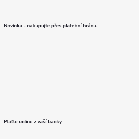
Novinka - nakupujte přes platební bránu.
Plaťte online z vaší banky