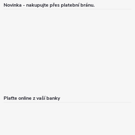
Novinka - nakupujte přes platební bránu.
Plaťte online z vaší banky