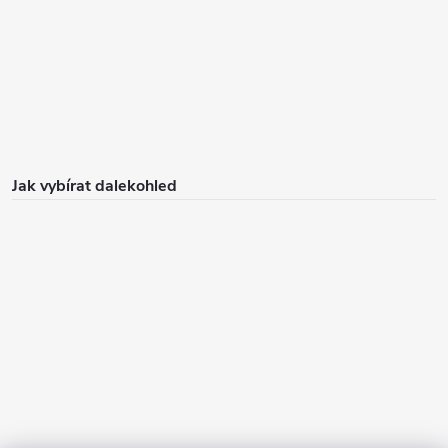
Jak vybírat dalekohled