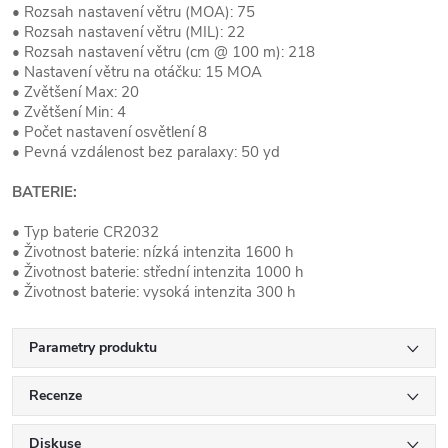
• Rozsah nastavení větru (MOA): 75
• Rozsah nastavení větru (MIL): 22
• Rozsah nastavení větru (cm @ 100 m): 218
• Nastavení větru na otáčku: 15 MOA
• Zvětšení Max: 20
• Zvětšení Min: 4
• Počet nastavení osvětlení 8
• Pevná vzdálenost bez paralaxy: 50 yd
BATERIE:
• Typ baterie CR2032
• Životnost baterie: nízká intenzita 1600 h
• Životnost baterie: střední intenzita 1000 h
• Životnost baterie: vysoká intenzita 300 h
Parametry produktu
Recenze
Diskuse