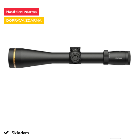
Nastřelení zdarma
DOPRAVA ZDARMA
Skladem