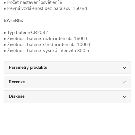
• Počet nastavení osvětlení 8
• Pevná vzdálenost bez paralaxy: 150 yd
BATERIE:
• Typ baterie CR2032
• Životnost baterie: nízká intenzita 1600 h
• Životnost baterie: střední intenzita 1000 h
• Životnost baterie: vysoká intenzita 300 h
Parametry produktu
Recenze
Diskuse