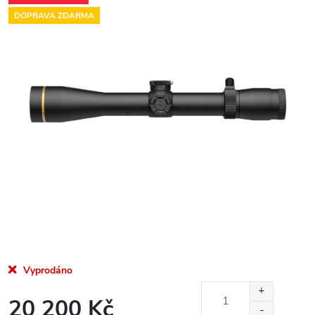
DOPRAVA ZDARMA
Vyprodáno
20 200 Kč