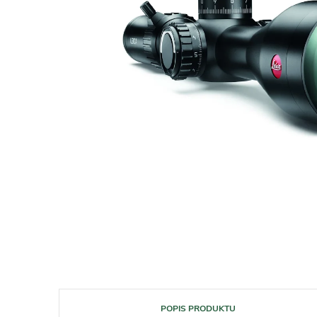
POPIS PRODUKTU