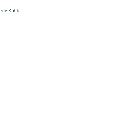
edy Kahles