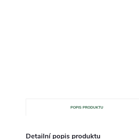
POPIS PRODUKTU
Detailní popis produktu