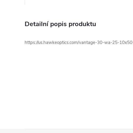
Detailní popis produktu
https://us.hawkeoptics.com/vantage-30-wa-25-10x50-