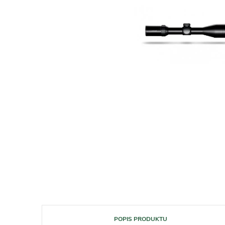
POPIS PRODUKTU