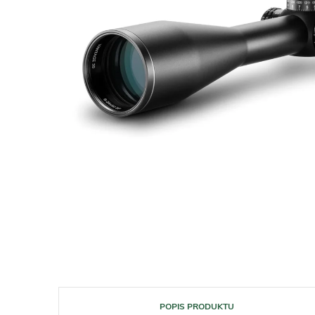
POPIS PRODUKTU