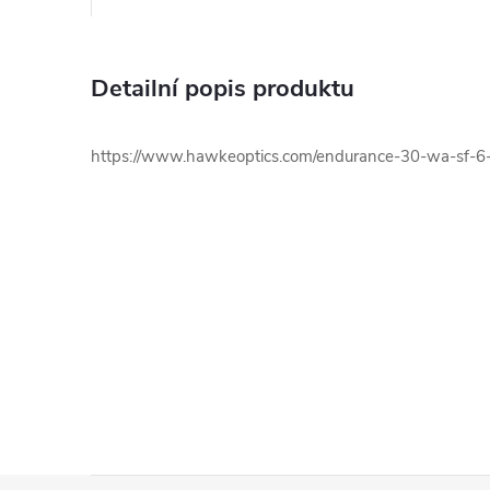
Detailní popis produktu
https://www.hawkeoptics.com/endurance-30-wa-sf-6-