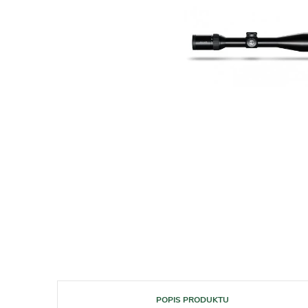
POPIS PRODUKTU