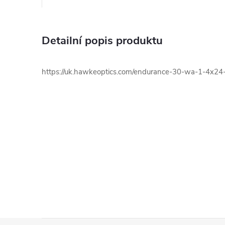
Detailní popis produktu
https://uk.hawkeoptics.com/endurance-30-wa-1-4x24-t