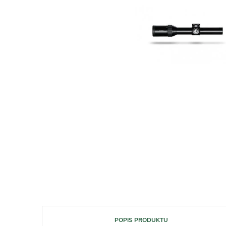
POPIS PRODUKTU