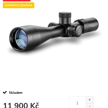
DOPRAVA ZDARMA
Skladem
11 900 Kč