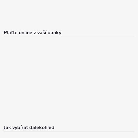
Plaťte online z vaší banky
Jak vybírat dalekohled