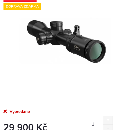
DOPRAVA ZDARMA
Vyprodáno
29 900 Kč